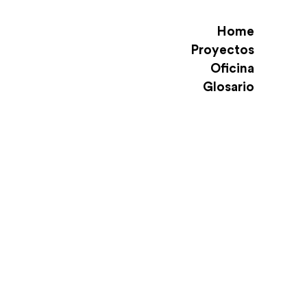
Home
Proyectos
Oficina
Glosario