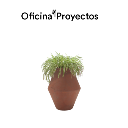
y
Oficina
Proyectos